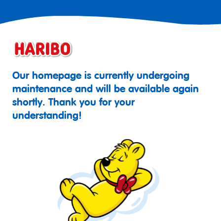
Our homepage is currently undergoing
maintenance and will be available again
shortly. Thank you for your
understanding!