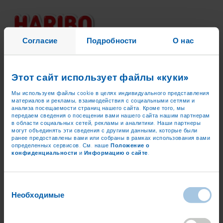
Согласие
Подробности
О нас
Временно недоступные
Этот сайт использует файлы «куки»
Мы используем файлы cookie в целях индивидуального представления
материалов и рекламы, взаимодействия с социальными сетями и
анализа посещаемости страниц нашего сайта. Кроме того, мы
передаем сведения о посещении вами нашего сайта нашим партнерам
в области социальных сетей, рекламы и аналитики. Наши партнеры
могут объединять эти сведения с другими данными, которые были
ранее предоставлены вами или собраны в рамках использования вами
Положение о
определенных сервисов. См. наше
конфиденциальности
Информацию о сайте
и
.
Выбор
Необходимые
согласия