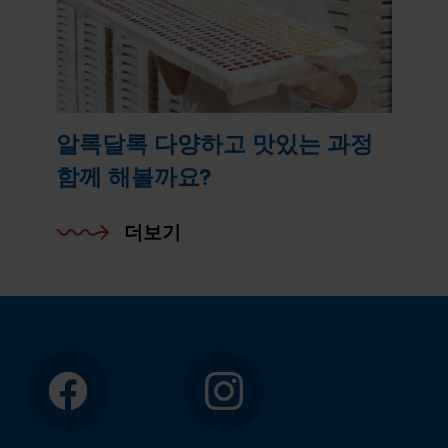
알록달록 다양하고 맛있는 과정
함께 해볼까요?
더보기
페이브북
인스타그램