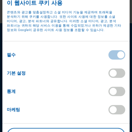
이 웹사이트 쿠키 사용
콘텐츠와 광고를 맞춤설정하고 소셜 미디어 기능을 제공하며 트래픽을
분석하기 위해 쿠키를 사용합니다. 또한 사이트 사용에 대한 정보를 소셜
미디어, 광고, 분석 파트너와 공유합니다. 이러한 소셜 미디어, 광고, 분석
파트너는 귀하의 해당 서비스 이용을 통해 수집되었거나 귀하가 제공한 기타
정보와 Google이 공유한 사이트 사용 정보를 조합할 수 있습니다.
동의
필수
선택
기본 설정
통계
마케팅