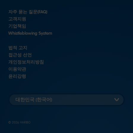
자주 묻는 질문(FAQ)
고객지원
기업책임
Whistleblowing System
법적 고지
접근성 선언
개인정보처리방침
이용약관
윤리강령
국가
버전
선택
© 2026 HARIBO