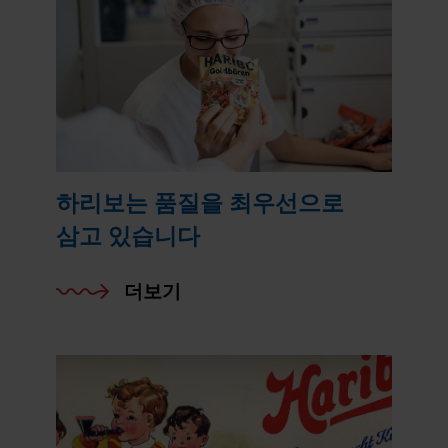
하리보는 품질을 최우선으로
삼고 있습니다
더보기