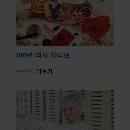
100년 역사 하리보
더보기