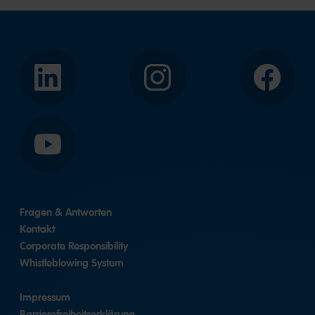
LinkedIn
Instagram
Facebook
YouTube
Fragen & Antworten
Kontakt
Corporate Responsibility
Whistleblowing System
Impressum
Barrierefreiheitserklärung