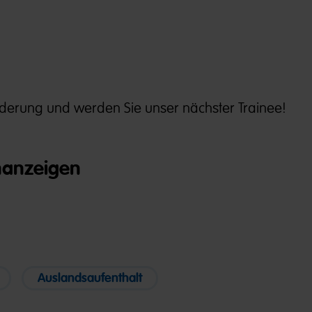
orderung und werden Sie unser nächster Trainee!
nanzeigen
Auslandsaufenthalt