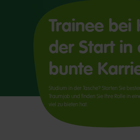
Trainee bei
der Start in
bunte Karri
Studium in der Tasche? Starten Sie besten
Traumjob und finden Sie Ihre Rolle in 
viel zu bieten hat.