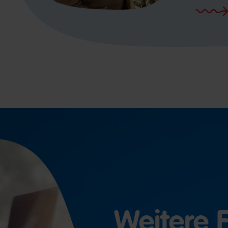
Weitere 