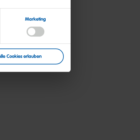
in einer
Marketing
Alle Cookies erlauben