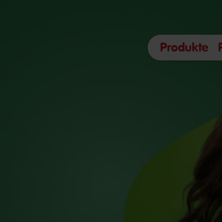
Produkte