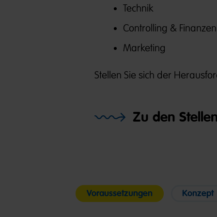
Technik
Controlling & Finanzen
Marketing
Stellen Sie sich der Herausf
Zu den Stelle
Voraussetzungen
Konzept