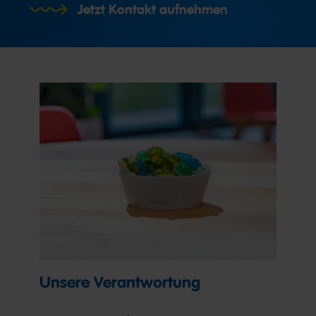
Jetzt Kontakt aufnehmen
Unsere Verantwortung