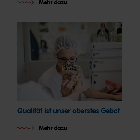
Mehr dazu
Qualität ist unser oberstes Gebot
Mehr dazu