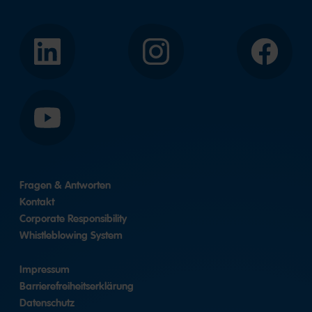
LinkedIn
Instagram
Facebook
YouTube
Fragen & Antworten
Kontakt
Corporate Responsibility
Whistleblowing System
Impressum
Barrierefreiheitserklärung
Datenschutz