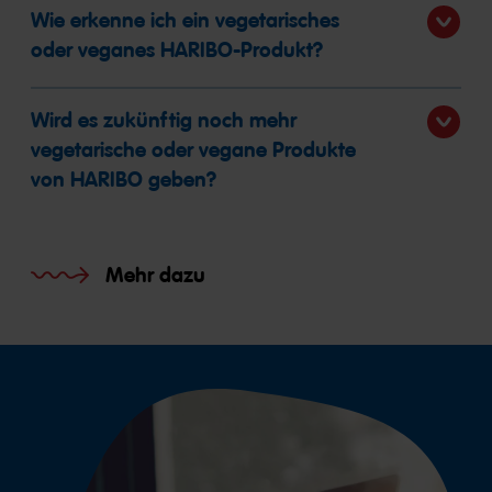
Wie erkenne ich ein vegetarisches
oder veganes HARIBO-Produkt?
Wird es zukünftig noch mehr
vegetarische oder vegane Produkte
von HARIBO geben?
Mehr dazu