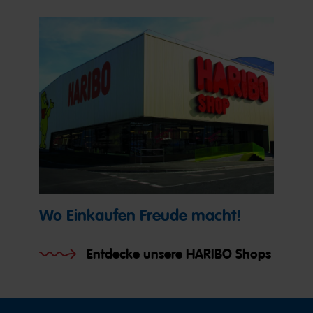
Wo Einkaufen Freude macht!
Entdecke unsere HARIBO Shops