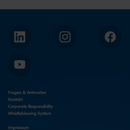
LinkedIn
Instagram
Facebook
YouTube
Fragen & Antworten
Kontakt
Corporate Responsibility
Whistleblowing System
Impressum