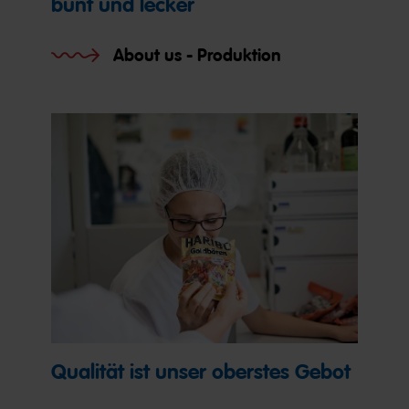
bunt und lecker
About us - Produktion
Qualität ist unser oberstes Gebot