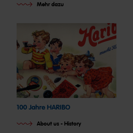
Mehr dazu
100 Jahre HARIBO
About us - History