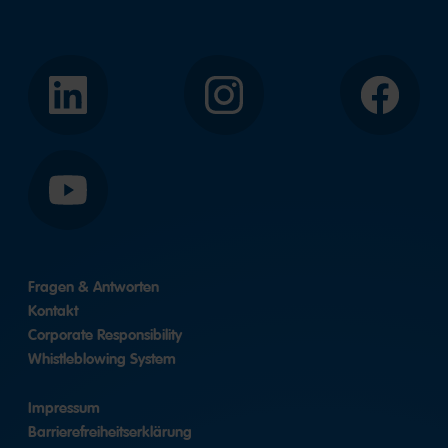
LinkedIn
Instagram
Facebook
YouTube
Fragen & Antworten
Kontakt
Corporate Responsibility
Whistleblowing System
Impressum
Barrierefreiheitserklärung