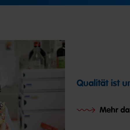
Qualität ist 
Mehr da