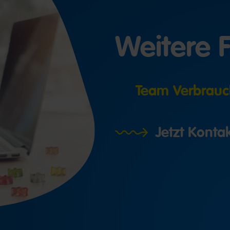
Weitere 
Team Verbrauc
Jetzt Kont