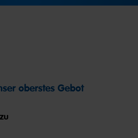
unser oberstes Gebot
zu