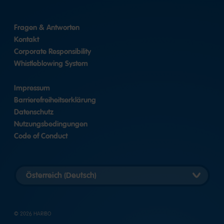
Fragen & Antworten
Kontakt
Corporate Responsibility
Whistleblowing System
Impressum
Barrierefreiheitserklärung
Datenschutz
Nutzungsbedingungen
Code of Conduct
Länderversion
auswählen
© 2026 HARIBO