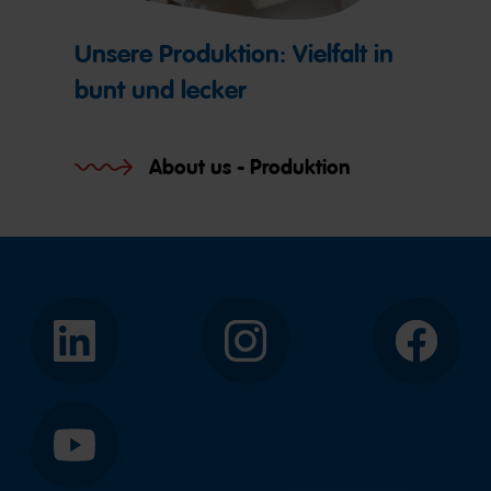
Unsere Produktion: Vielfalt in
bunt und lecker
About us - Produktion
LinkedIn
Instagram
Facebook
YouTube