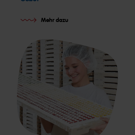
Mehr dazu