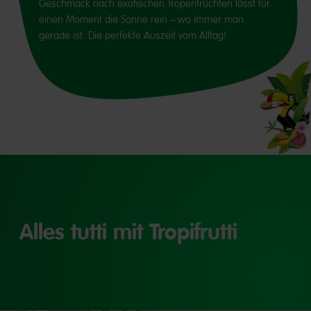
Geschmack nach exotischen Tropenfrüchten lässt für
einen Moment die Sonne rein – wo immer man
gerade ist. Die perfekte Auszeit vom Alltag!
Alles tutti mit Tropifrutti