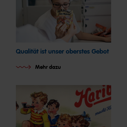
Qualität ist unser oberstes Gebot
Mehr dazu