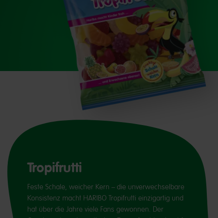
Tropifrutti
Feste Schale, weicher Kern – die unverwechselbare
Konsistenz macht HARIBO Tropifrutti einzigartig und
hat über die Jahre viele Fans gewonnen. Der