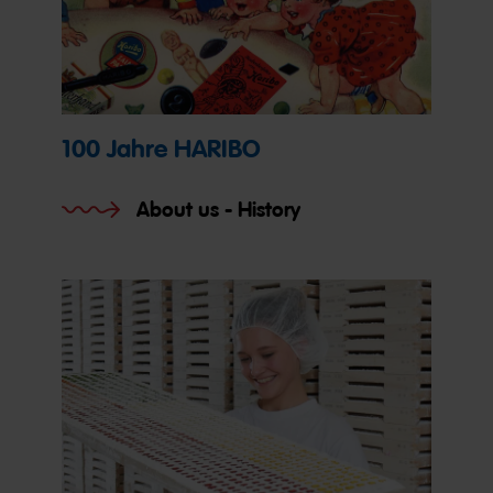
100 Jahre HARIBO
About us - History