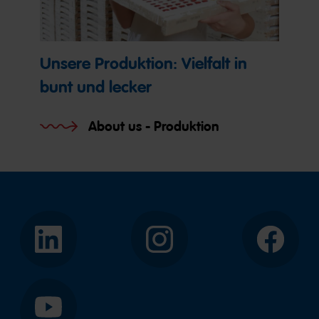
Unsere Produktion: Vielfalt in
bunt und lecker
About us - Produktion
LinkedIn
Instagram
Facebook
YouTube