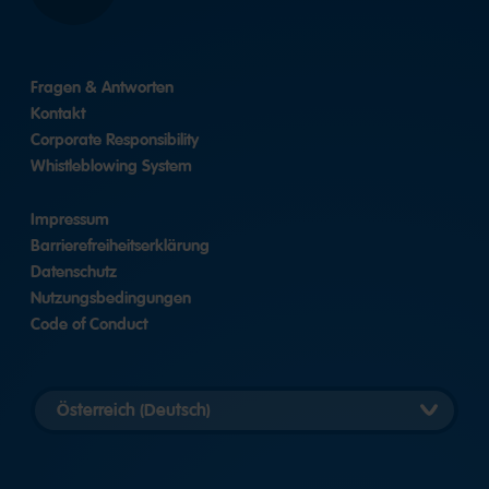
Fragen & Antworten
Kontakt
Corporate Responsibility
Whistleblowing System
Impressum
Barrierefreiheitserklärung
Datenschutz
Nutzungsbedingungen
Code of Conduct
Länderversion
auswählen