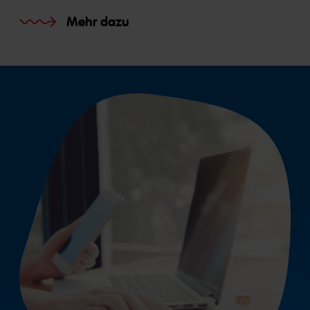
Mehr dazu