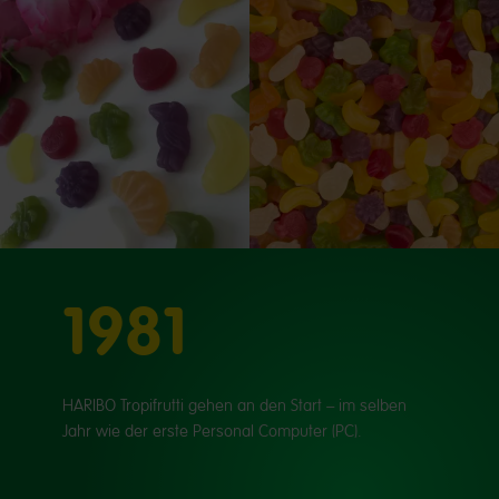
1981
HARIBO Tropifrutti gehen an den Start – im selben
Jahr wie der erste Personal Computer (PC).