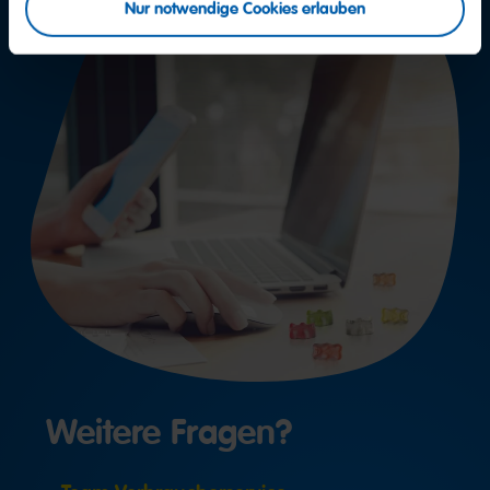
Nur notwendige Cookies erlauben
Weitere Fragen?