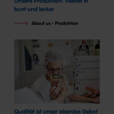
Unsere Produktion: Vielfalt in
bunt und lecker
About us - Produktion
Qualität ist unser oberstes Gebot