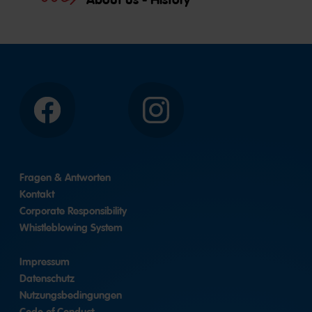
Facebook
Instagram
Fragen & Antworten
Kontakt
Corporate Responsibility
Whistleblowing System
Impressum
Datenschutz
Nutzungsbedingungen