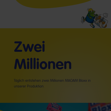
Zwei
Millionen
Täglich entstehen zwei Millionen MAOAM Bloxx in
unserer Produktion.