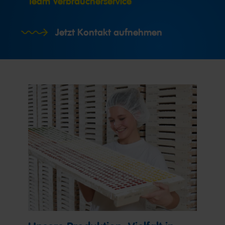
Team Verbraucherservice
Jetzt Kontakt aufnehmen