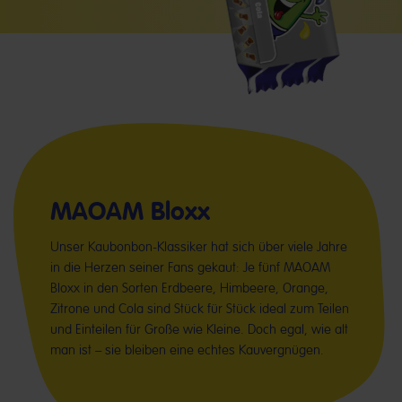
MAOAM Bloxx
Unser Kaubonbon-Klassiker hat sich über viele Jahre
in die Herzen seiner Fans gekaut: Je fünf MAOAM
Bloxx in den Sorten Erdbeere, Himbeere, Orange,
Zitrone und Cola sind Stück für Stück ideal zum Teilen
und Einteilen für Große wie Kleine. Doch egal, wie alt
man ist – sie bleiben eine echtes Kauvergnügen.