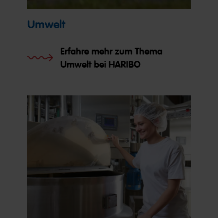
Umwelt
Erfahre mehr zum Thema
Umwelt bei HARIBO