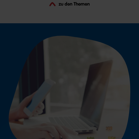
zu den Themen