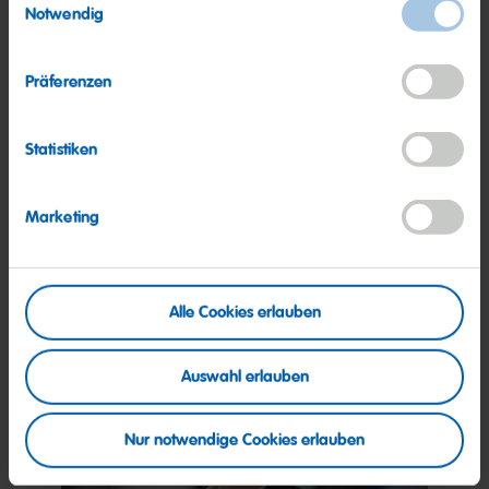
Notwendig
Präferenzen
Statistiken
Organisation
Marketing
Erfahre mehr zur Organisation
Alle Cookies erlauben
Auswahl erlauben
Nur notwendige Cookies erlauben