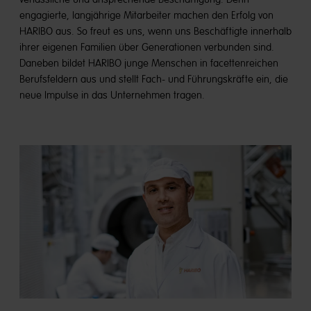
engagierte, langjährige Mitarbeiter machen den Erfolg von
HARIBO aus. So freut es uns, wenn uns Beschäftigte innerhalb
ihrer eigenen Familien über Generationen verbunden sind.
Daneben bildet HARIBO junge Menschen in facettenreichen
Berufsfeldern aus und stellt Fach- und Führungskräfte ein, die
neue Impulse in das Unternehmen tragen.