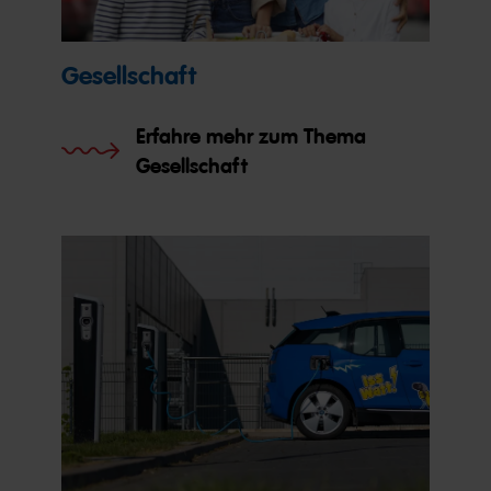
Gesellschaft
Erfahre mehr zum Thema
Gesellschaft