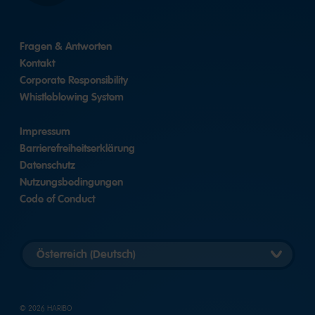
Fragen & Antworten
Kontakt
Corporate Responsibility
Whistleblowing System
Impressum
Barrierefreiheitserklärung
Datenschutz
Nutzungsbedingungen
Code of Conduct
Länderversion
auswählen
© 2026 HARIBO