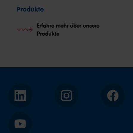
Produkte
Erfahre mehr über unsere
Produkte
LinkedIn
Instagram
Facebook
YouTube