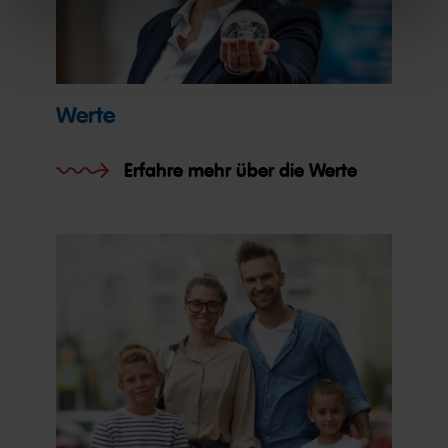
Werte
Erfahre mehr über die Werte