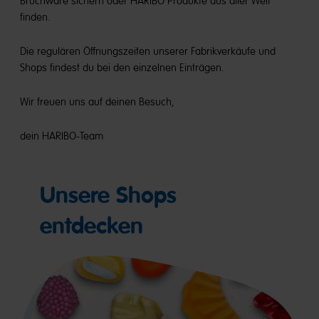
Bruchware sichern oder HARIBO Produkte aus aller Welt
finden.
Die regulären Öffnungszeiten unserer Fabrikverkäufe und
Shops findest du bei den einzelnen Einträgen.
Wir freuen uns auf deinen Besuch,
dein HARIBO-Team
Unsere Shops
entdecken