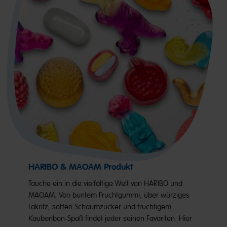
HARIBO & MAOAM Produkt
Tauche ein in die vielfältige Welt von HARIBO und
MAOAM. Von buntem Fruchtgummi, über würziges
Lakritz, soften Schaumzucker und fruchtigem
Kaubonbon-Spaß findet jeder seinen Favoriten. Hier