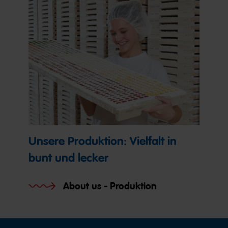
Unsere Produktion: Vielfalt in
bunt und lecker
About us - Produktion