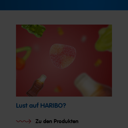
Lust auf HARIBO?
Zu den Produkten