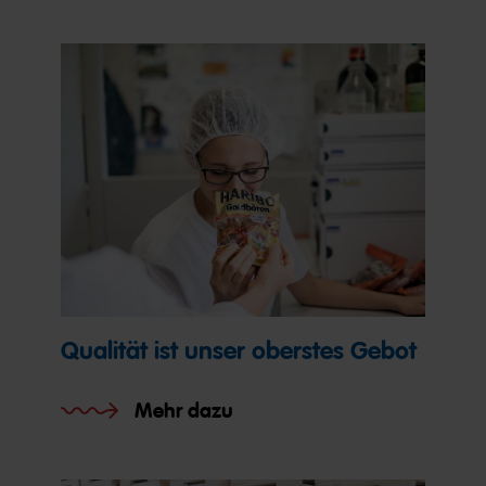
Qualität ist unser oberstes Gebot
Mehr dazu