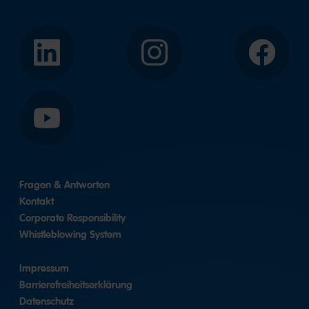
LinkedIn
Instagram
Facebook
YouTube
Fragen & Antworten
Kontakt
Corporate Responsibility
Whistleblowing System
Impressum
Barrierefreiheitserklärung
Datenschutz