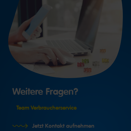
Weitere Fragen?
Team Verbraucherservice
Jetzt Kontakt aufnehmen