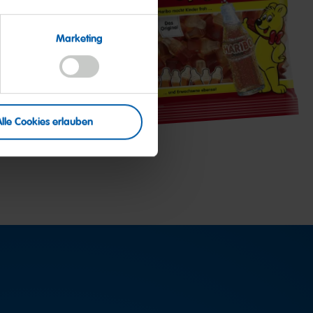
Happy-
Cola
Marketing
Alle Cookies erlauben