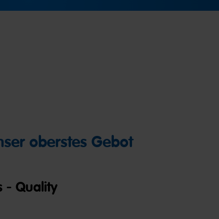
unser oberstes Gebot
 - Quality