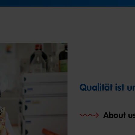
Qualität ist 
About us