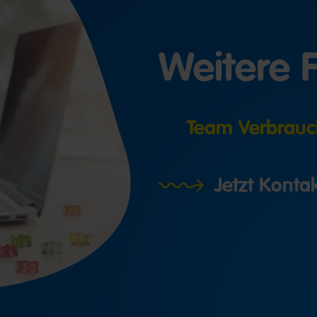
Weitere 
Team Verbrauc
Jetzt Kont