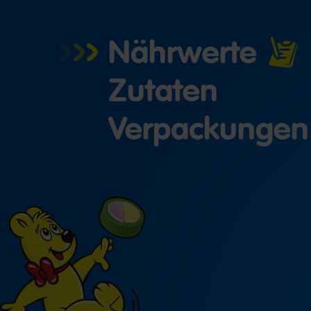
Nährwerte
Zutaten
Verpackungen