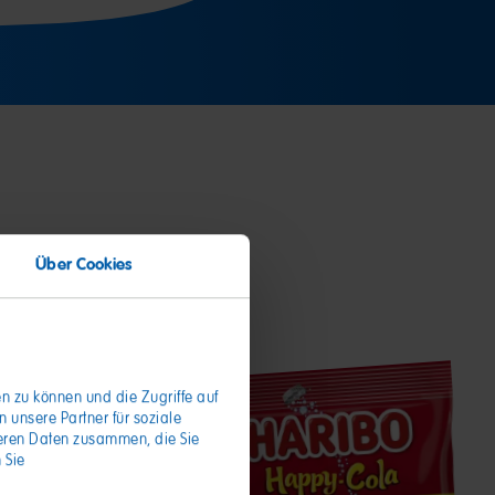
Über Cookies
n zu können und die Zugriffe auf
unsere Partner für soziale
teren Daten zusammen, die Sie
 Sie