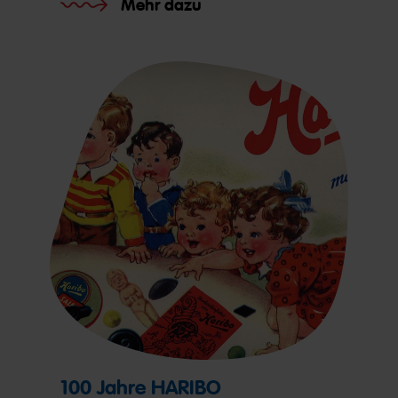
Mehr dazu
100 Jahre HARIBO