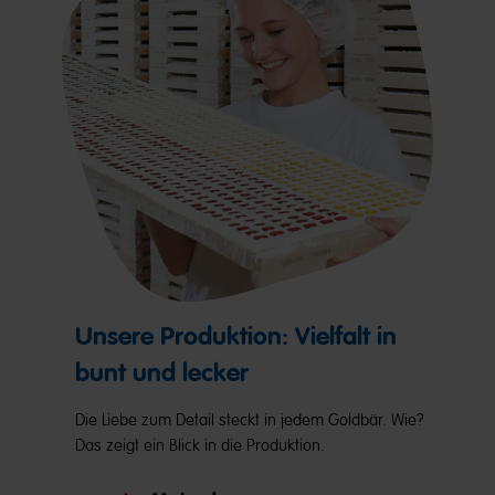
Unsere Produktion: Vielfalt in
bunt und lecker
Die Liebe zum Detail steckt in jedem Goldbär. Wie?
Das zeigt ein Blick in die Produktion.