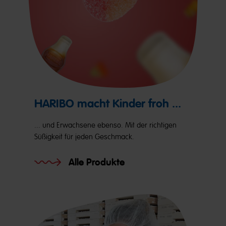
HARIBO macht Kinder froh ...
... und Erwachsene ebenso. Mit der richtigen
Süßigkeit für jeden Geschmack.
Alle Produkte