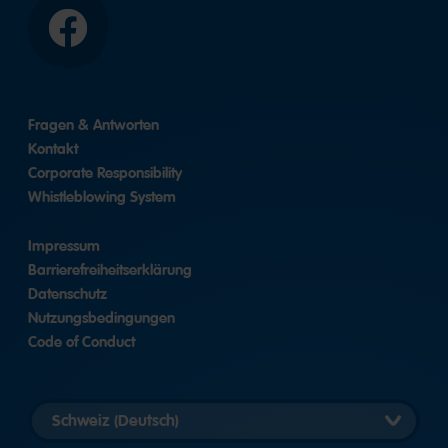
Facebook
Fragen & Antworten
Kontakt
Corporate Responsibility
Whistleblowing System
Impressum
Barrierefreiheitserklärung
Datenschutz
Nutzungsbedingungen
Code of Conduct
Länderversion
auswählen