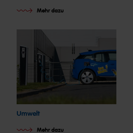
Mehr dazu
Umwelt
Mehr dazu