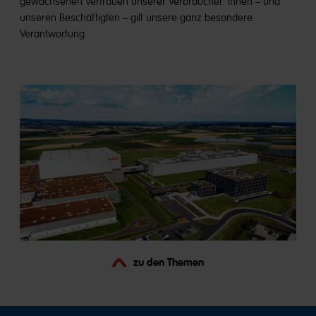
gewachsenen Vertrauen unserer Verbraucher. Ihnen – und
unseren Beschäftigten – gilt unsere ganz besondere
Verantwortung.
zu den Themen