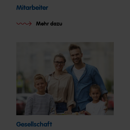
Mitarbeiter
Mehr dazu
Gesellschaft