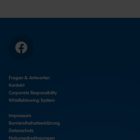
Facebook
Fragen & Antworten
Kontakt
Corporate Responsibility
Whistleblowing System
Impressum
Barrierefreiheitserklärung
Datenschutz
Nutzungsbedingungen