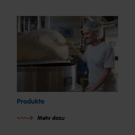
Produkte
Mehr dazu