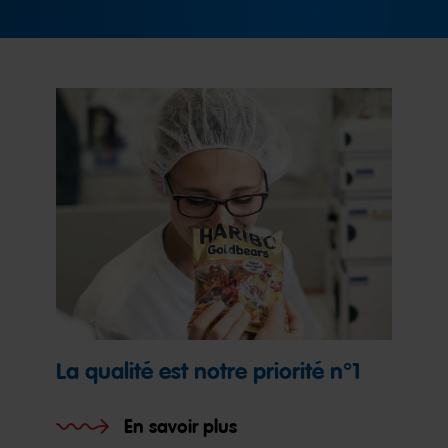
La qualité est notre priorité n°1
En savoir plus