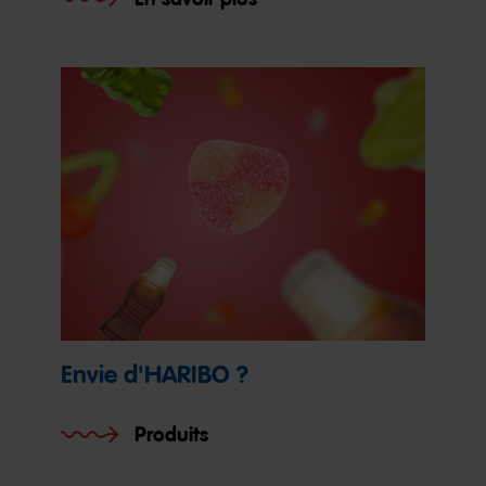
Envie d'HARIBO ?
Produits