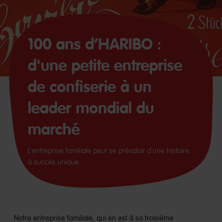
100 ans d’HARIBO :
d'une petite entreprise
de confiserie à un
leader mondial du
marché
L'entreprise familiale peut se prévaloir d'une histoire
à succès unique.
Notre entreprise familiale, qui en est à sa troisième