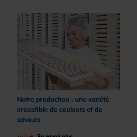
Notre production : une variété
irrésistible de couleurs et de
saveurs
En savoir plus