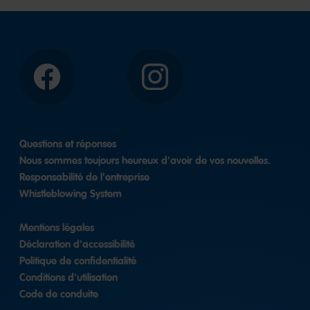
Facebook
Instagram
Questions et réponses
Nous sommes toujours heureux d'avoir de vos nouvelles.
Responsabilité de l'entreprise
Whistleblowing System
Mentions légales
Déclaration d'accessibilité
Politique de confidentialité
Conditions d'utilisation
Code de conduite