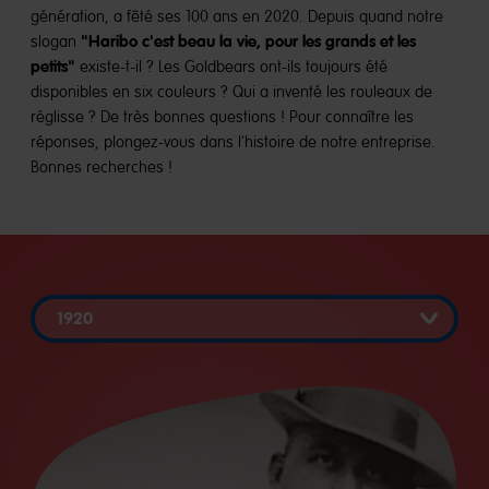
génération, a fêté ses 100 ans en 2020. Depuis quand notre
"Haribo c'est beau la vie, pour les grands et les
slogan
petits"
existe-t-il ? Les Goldbears ont-ils toujours été
disponibles en six couleurs ? Qui a inventé les rouleaux de
réglisse ? De très bonnes questions ! Pour connaître les
réponses, plongez-vous dans l'histoire de notre entreprise.
Bonnes recherches !