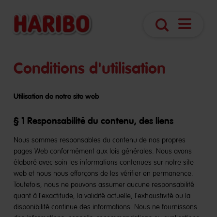
Open
Search
navigatio
Conditions d'utilisation
Utilisation de notre site web
§ 1 Responsabilité du contenu, des liens
Nous sommes responsables du contenu de nos propres
pages Web conformément aux lois générales. Nous avons
élaboré avec soin les informations contenues sur notre site
web et nous nous efforçons de les vérifier en permanence.
Toutefois, nous ne pouvons assumer aucune responsabilité
quant à l'exactitude, la validité actuelle, l'exhaustivité ou la
disponibilité continue des informations. Nous ne fournissons