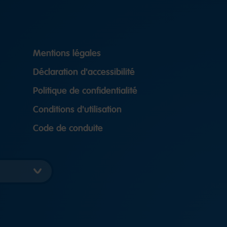
Mentions légales
Déclaration d'accessibilité
Politique de confidentialité
Conditions d'utilisation
Code de conduite