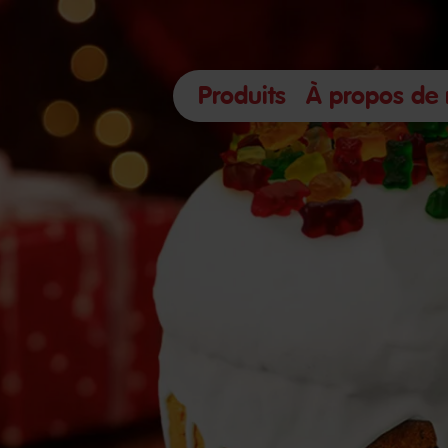
Produits
À propos de