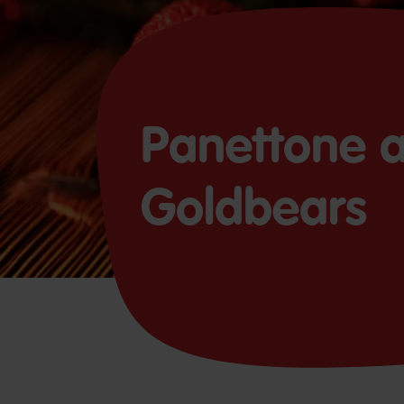
Panettone 
Goldbears