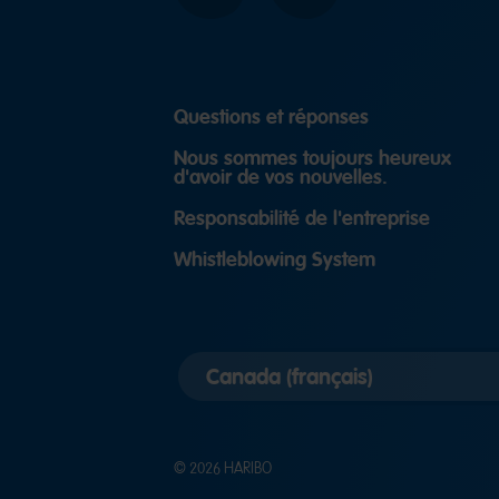
Questions et réponses
Nous sommes toujours heureux
d'avoir de vos nouvelles.
Responsabilité de l'entreprise
Whistleblowing System
Select
country
version
© 2026 HARIBO