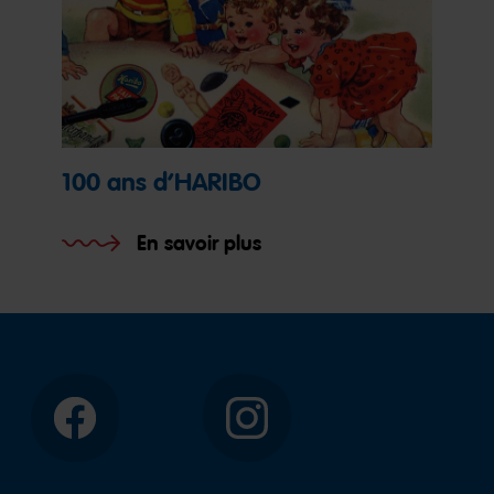
100 ans d’HARIBO
En savoir plus
Facebook
Instagram