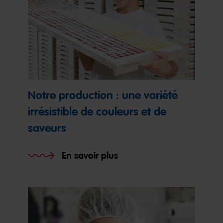
Notre production : une variété
irrésistible de couleurs et de
saveurs
En savoir plus