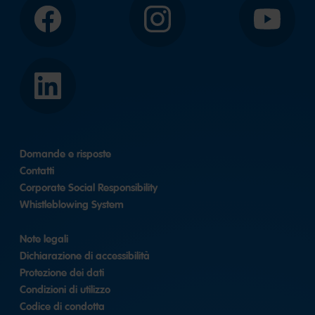
Facebook
Instagram
YouTube
LinkedIn
Domande e risposte
Contatti
Corporate Social Responsibility
Whistleblowing System
Note legali
Dichiarazione di accessibilità
Protezione dei dati
Condizioni di utilizzo
Codice di condotta