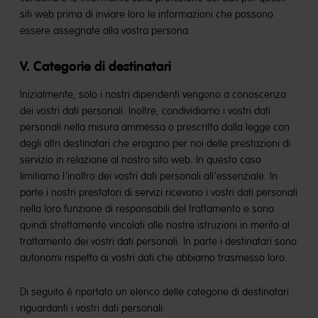
siti web prima di inviare loro le informazioni che possono
essere assegnate alla vostra persona.
V. Categorie di destinatari
Inizialmente, solo i nostri dipendenti vengono a conoscenza
dei vostri dati personali. Inoltre, condividiamo i vostri dati
personali nella misura ammessa o prescritta dalla legge con
degli altri destinatari che erogano per noi delle prestazioni di
servizio in relazione al nostro sito web. In questo caso
limitiamo l’inoltro dei vostri dati personali all’essenziale. In
parte i nostri prestatori di servizi ricevono i vostri dati personali
nella loro funzione di responsabili del trattamento e sono
quindi strettamente vincolati alle nostre istruzioni in merito al
trattamento dei vostri dati personali. In parte i destinatari sono
autonomi rispetto ai vostri dati che abbiamo trasmesso loro.
Di seguito è riportato un elenco delle categorie di destinatari
riguardanti i vostri dati personali: