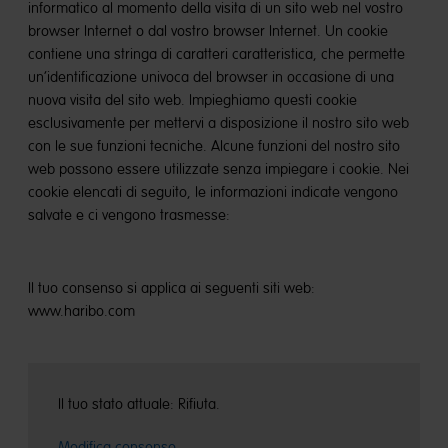
informatico al momento della visita di un sito web nel vostro
browser Internet o dal vostro browser Internet. Un cookie
contiene una stringa di caratteri caratteristica, che permette
un’identificazione univoca del browser in occasione di una
nuova visita del sito web. Impieghiamo questi cookie
esclusivamente per mettervi a disposizione il nostro sito web
con le sue funzioni tecniche. Alcune funzioni del nostro sito
web possono essere utilizzate senza impiegare i cookie. Nei
cookie elencati di seguito, le informazioni indicate vengono
salvate e ci vengono trasmesse:
Il tuo consenso si applica ai seguenti siti web:
www.haribo.com
Il tuo stato attuale: Rifiuta.
Modifica consenso