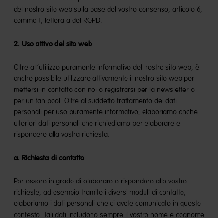
del nostro sito web sulla base del vostro consenso, articolo 6,
comma 1, lettera a del RGPD.
2. Uso attiv
o del sito web
Oltre all’utilizzo puramente informativo del nostro sito web, è
anche possibile utilizzare attivamente il nostro sito web per
mettersi in contatto con noi o registrarsi per la newsletter o
per un fan pool. Oltre al suddetto trattamento dei dati
personali per uso puramente informativo, elaboriamo anche
ulteriori dati personali che richiediamo per elaborare e
rispondere alla vostra richiesta.
a. Richiesta di contatto
Per essere in grado di elaborare e rispondere alle vostre
richieste, ad esempio tramite i diversi moduli di contatto,
elaboriamo i dati personali che ci avete comunicato in questo
contesto. Tali dati includono sempre il vostro nome e cognome