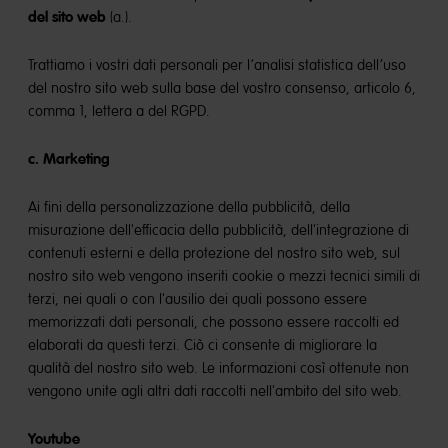
del sito web
(a.).
Trattiamo i vostri dati personali per l’analisi statistica dell’uso
del nostro sito web sulla base del vostro consenso, articolo 6,
comma 1, lettera a del RGPD.
c. Marketing
Ai fini della personalizzazione della pubblicità, della
misurazione dell'efficacia della pubblicità, dell'integrazione di
contenuti esterni e della protezione del nostro sito web, sul
nostro sito web vengono inseriti cookie o mezzi tecnici simili di
terzi, nei quali o con l'ausilio dei quali possono essere
memorizzati dati personali, che possono essere raccolti ed
elaborati da questi terzi. Ciò ci consente di migliorare la
qualità del nostro sito web. Le informazioni così ottenute non
vengono unite agli altri dati raccolti nell'ambito del sito web.
Youtube