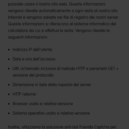
possiate usare il nostro sito web. Queste informazioni
vengono rilevate automaticamente a ogni visita al nostro sito
Internet e vengono salvate nei file di registro dei nostri server.
Queste informazioni si riferiscono al sistema informatico del
calcolatore da cui si effettua la visita. Vengono rilevate le
seguenti informazioni:
Indirizzo IP dell’utente
Data e ora dell’accesso
URL richiamato inclusivo di metodo HTTP e parametri GET +
versione del protocollo
Dimensione in byte della risposta del server
HTTP referrer
Browser usato e relativa versione
Sistema operativo usato e relativa versione
Inoltre, utilizziamo la soluzione anti-bot Friendly Captcha per