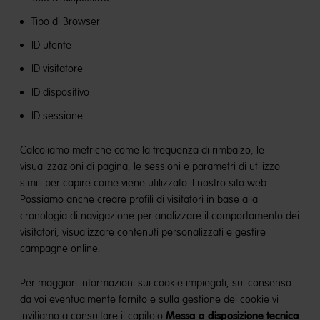
Tipo di Browser
ID utente
ID visitatore
ID dispositivo
ID sessione
Calcoliamo metriche come la frequenza di rimbalzo, le
visualizzazioni di pagina, le sessioni e parametri di utilizzo
simili per capire come viene utilizzato il nostro sito web.
Possiamo anche creare profili di visitatori in base alla
cronologia di navigazione per analizzare il comportamento dei
visitatori, visualizzare contenuti personalizzati e gestire
campagne online.
Per maggiori informazioni sui cookie impiegati, sul consenso
da voi eventualmente fornito e sulla gestione dei cookie vi
Messa a disposizione tecnica
invitiamo a consultare il capitolo