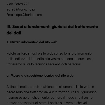
Viale Sarca 222
20126 Milano, Italia
Email:
dpo@haribo.com
III. Scopi e fondamenti giuridici del trattamento
dei dati
1. Utilizzo informativo del sito web
Potete visitare il nostro sito web senza fornire attivamente
delle indicazioni in merito alla vostra persona. In quel caso,
tratteremo a livello tecnico i seguenti dati personali:
a. Messa a disposizione tecnica del sito web
Al fine di mettere a disposizione tecnicamente il sito web, è
necessario che trattiamo delle informazioni che vi riguardano
trasmesse automaticamente, per fare il modo che il vostro
browser possa visualizzare il nostro sito web e che voi