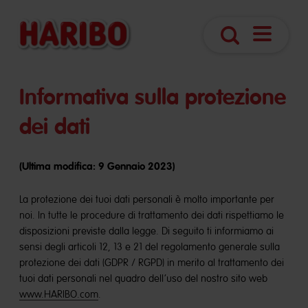
Apri
Ricerca
navigazio
Informativa sulla protezione
dei dati
(Ultima modifica: 9 Gennaio 2023)
La protezione dei tuoi dati personali è molto importante per
noi. In tutte le procedure di trattamento dei dati rispettiamo le
disposizioni previste dalla legge. Di seguito ti informiamo ai
sensi degli articoli 12, 13 e 21 del regolamento generale sulla
protezione dei dati (GDPR / RGPD) in merito al trattamento dei
tuoi dati personali nel quadro dell’uso del nostro sito web
www.HARIBO.com
.