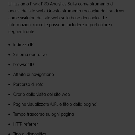
Utilizziamo Piwik PRO Analytics Suite come strumento di
analisi del sito web. Questo strumento raccoglie dati su di voi
come visitatori del sito web sulla base dei cookie. Le
informazioni raccolte possono includere in particolare i
seguenti dati:
Indirizzo IP
Sistema operativo
browser ID
Attività di navigazione
Percorso di rete
Orario della visita del sito web
Pagine visualizzate (URL e titolo della pagina)
Tempo trascorso su ogni pagina
HTTP referrer
Tipo di dispositivo