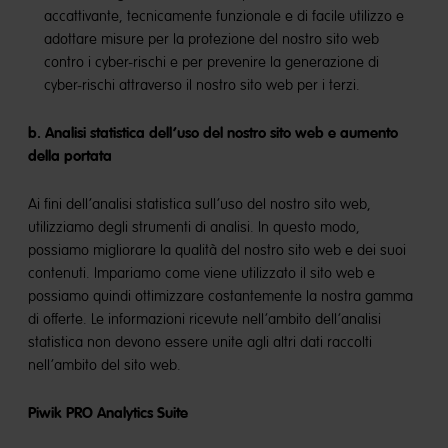
accattivante, tecnicamente funzionale e di facile utilizzo e
adottare misure per la protezione del nostro sito web
contro i cyber-rischi e per prevenire la generazione di
cyber-rischi attraverso il nostro sito web per i terzi.
b. Analisi statistica dell’uso del nostro sito web e aumento
della portata
Ai fini dell’analisi statistica sull’uso del nostro sito web,
utilizziamo degli strumenti di analisi. In questo modo,
possiamo migliorare la qualità del nostro sito web e dei suoi
contenuti. Impariamo come viene utilizzato il sito web e
possiamo quindi ottimizzare costantemente la nostra gamma
di offerte. Le informazioni ricevute nell’ambito dell’analisi
statistica non devono essere unite agli altri dati raccolti
nell’ambito del sito web.
Piwik PRO Analytics Suite