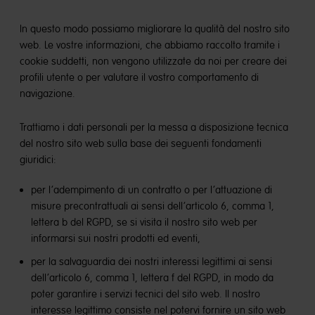
In questo modo possiamo migliorare la qualità del nostro sito
web. Le vostre informazioni, che abbiamo raccolto tramite i
cookie suddetti, non vengono utilizzate da noi per creare dei
profili utente o per valutare il vostro comportamento di
navigazione.
Trattiamo i dati personali per la messa a disposizione tecnica
del nostro sito web sulla base dei seguenti fondamenti
giuridici:
per l’adempimento di un contratto o per l’attuazione di
misure precontrattuali ai sensi dell’articolo 6, comma 1,
lettera b del RGPD, se si visita il nostro sito web per
informarsi sui nostri prodotti ed eventi,
per la salvaguardia dei nostri interessi legittimi ai sensi
dell’articolo 6, comma 1, lettera f del RGPD, in modo da
poter garantire i servizi tecnici del sito web. Il nostro
interesse legittimo consiste nel potervi fornire un sito web