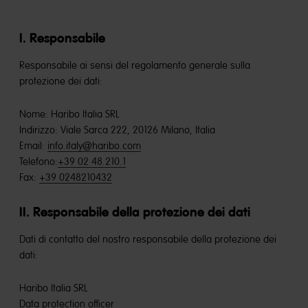
I. Responsabile
Responsabile ai sensi del regolamento generale sulla
protezione dei dati:
Nome: Haribo Italia SRL
Indirizzo: Viale Sarca 222, 20126 Milano, Italia
Email:
info.italy@haribo.com
Telefono:
+39 02 48.210.1
Fax:
+39 0248210432
II. Responsabile della protezione dei dati
Dati di contatto del nostro responsabile della protezione dei
dati:
Haribo Italia SRL
Data protection officer