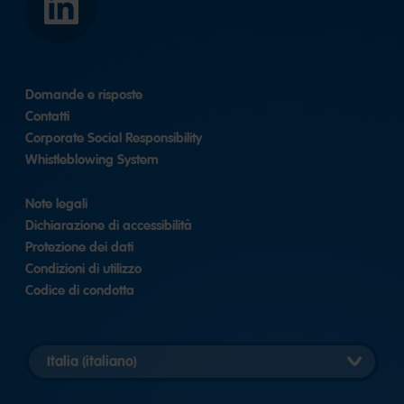
LinkedIn
Domande e risposte
Contatti
Corporate Social Responsibility
Whistleblowing System
Note legali
Dichiarazione di accessibilità
Protezione dei dati
Condizioni di utilizzo
Codice di condotta
Seleziona
versione
Paese