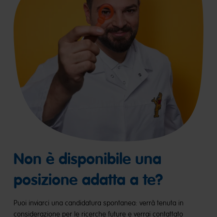
Non è disponibile una
posizione adatta a te?
Puoi inviarci una candidatura spontanea: verrà tenuta in
considerazione per le ricerche future e verrai contattato