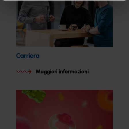
Carriera
Maggiori informazioni