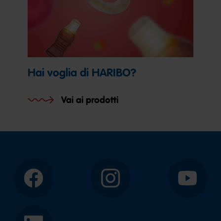
Hai voglia di HARIBO?
Vai ai prodotti
Facebook
Instagram
YouTube