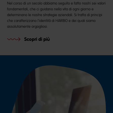
Nel corso di un secolo abbiamo seguito e fatto nostri sei valori
fondamentali, che ci guidano nella vita di ogni giorno e
determinano le nostre strategie aziendali. Si tratta di principi
che caratterizzano l'identità di HARIBO e dei quali siamo
assolutamente orgogliosi.
Scopri di più