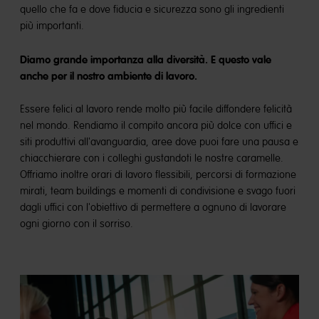
quello che fa e dove fiducia e sicurezza sono gli ingredienti
più importanti.
Diamo grande importanza alla diversità. E questo vale
anche per il nostro ambiente di lavoro.
Essere felici al lavoro rende molto più facile diffondere felicità
nel mondo. Rendiamo il compito ancora più dolce con uffici e
siti produttivi all'avanguardia, aree dove puoi fare una pausa e
chiacchierare con i colleghi gustandoti le nostre caramelle.
Offriamo inoltre orari di lavoro flessibili, percorsi di formazione
mirati, team buildings e momenti di condivisione e svago fuori
dagli uffici con l'obiettivo di permettere a ognuno di lavorare
ogni giorno con il sorriso.