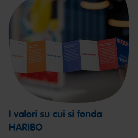
I valori su cui si fonda
HARIBO