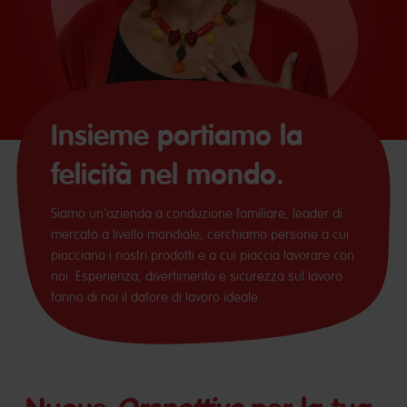
Insieme portiamo la
felicità nel mondo.
Siamo un'azienda a conduzione familiare, leader di
mercato a livello mondiale; cerchiamo persone a cui
piacciano i nostri prodotti e a cui piaccia lavorare con
noi. Esperienza, divertimento e sicurezza sul lavoro
fanno di noi il datore di lavoro ideale.