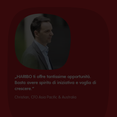
„HARIBO ti offre tantissime opportunità.
Basta avere spirito di iniziativa e voglia di
crescere.“
Christian, CFO Asia Pacific & Australia