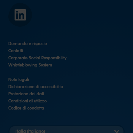
LinkedIn
Domande e risposte
Contatti
Corporate Social Responsibility
Whistleblowing System
Note legali
Dichiarazione di accessibilità
Protezione dei dati
Condizioni di utilizzo
Codice di condotta
Seleziona