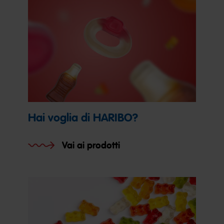
Hai voglia di HARIBO?
Vai ai prodotti