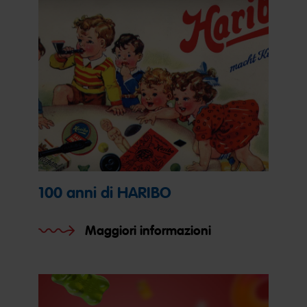
100 anni di HARIBO
Maggiori informazioni