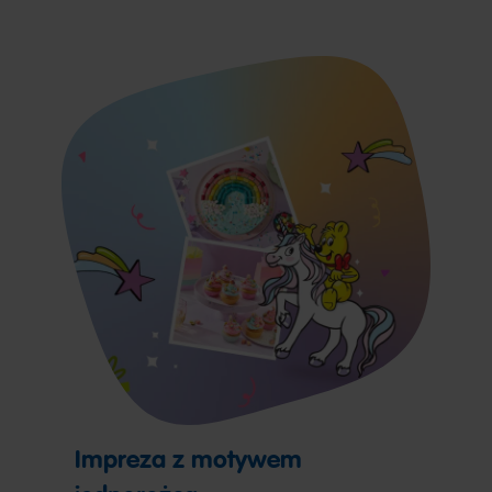
Impreza z motywem