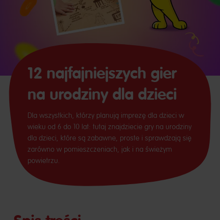
12 najfajniejszych gier
na urodziny dla dzieci
Dla wszystkich, którzy planują imprezę dla dzieci w
wieku od 6 do 10 lat: tutaj znajdziecie gry na urodziny
dla dzieci, które są zabawne, proste i sprawdzają się
zarówno w pomieszczeniach, jak i na świeżym
powietrzu.