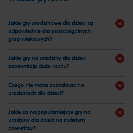
Jakie gry urodzinowe dla dzieci są
odpowiednie dla poszczególnych
grup wiekowych?
Jakie gry na urodziny dla dzieci
zapewniają dużo ruchu?
Czego nie może zabraknąć na
urodzinach dla dzieci?
Jakie są najpopularniejsze gry na
urodziny dla dzieci na świeżym
powietrzu?