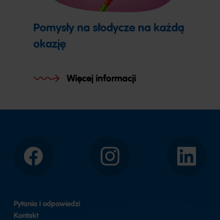
Pomysły na słodycze na każdą
okazję
Więcej informacji
Facebook
Instagram
LinkedIn
Pytania i odpowiedzi
Kontakt