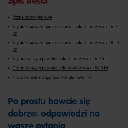
Spis treści
Różne grupy wiekowe
Gry do zabawy w pomieszczeniach dla dzieci w wieku 6–7
lat
Gry do zabawy w pomieszczeniach dla dzieci w wieku 8–10
lat
Gry na świeżym powietrzu dla dzieci w wieku 6–7 lat
Gry na świeżym powietrzu dla dzieci w wieku 8–10 lat
Na co zwrócić uwagę podczas planowania?
Po prostu bawcie się
dobrze: odpowiedzi na
wasze pytania