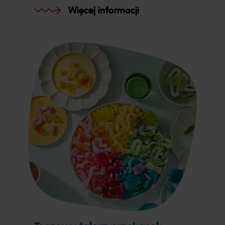
Więcej informacji