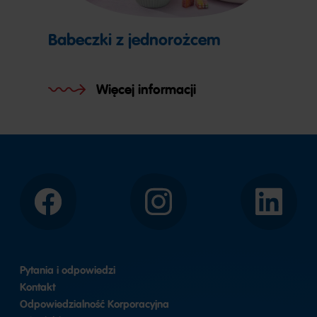
Babeczki z jednorożcem
Więcej informacji
Facebook
Instagram
LinkedIn
Pytania i odpowiedzi
Kontakt
Odpowiedzialność Korporacyjna