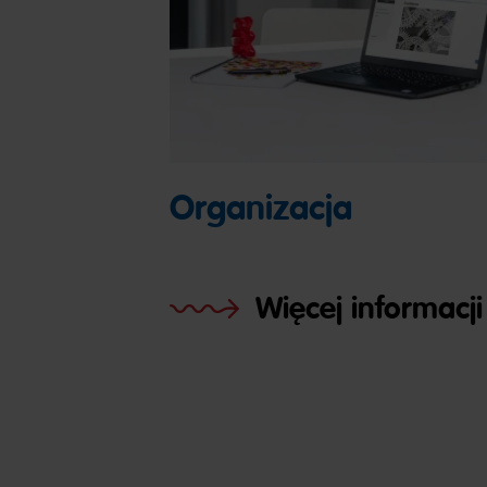
Organizacja
Więcej informacji