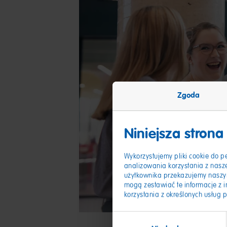
Zgoda
Niniejsza strona
Wykorzystujemy pliki cookie do p
analizowania korzystania z naszej
użytkownika przekazujemy naszy
mogą zestawiać te informacje z i
korzystania z określonych usług 
Wybór