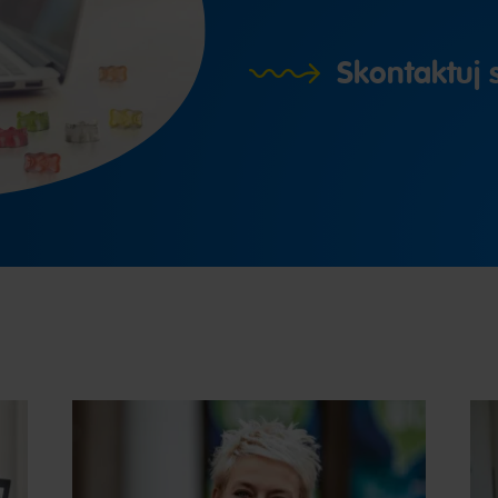
Skontaktuj s