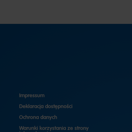
Impressum
Deklaracja dostępności
Ochrona danych
Warunki korzystania ze strony