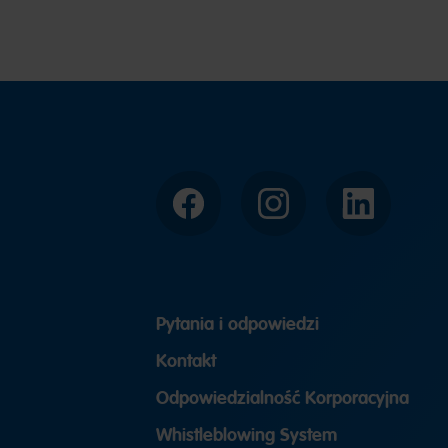
Facebook
Instagram
LinkedIn
Pytania i odpowiedzi
Kontakt
Odpowiedzialność Korporacyjna
Whistleblowing System