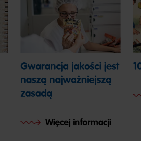
Gwarancja jakości jest
1
naszą najważniejszą
zasadą
Więcej informacji