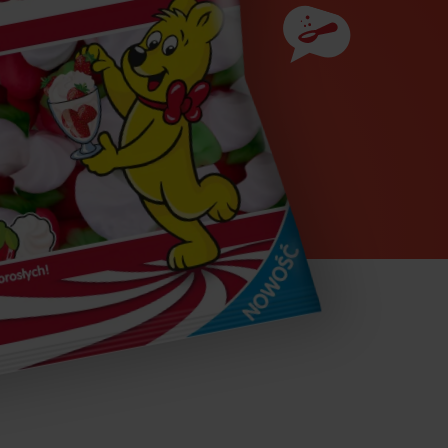
Składniki