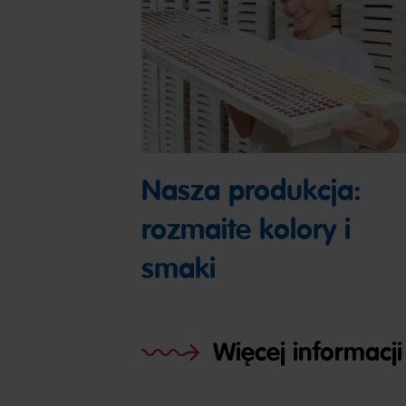
Nasza produkcja:
rozmaite kolory i
smaki
Więcej informacji