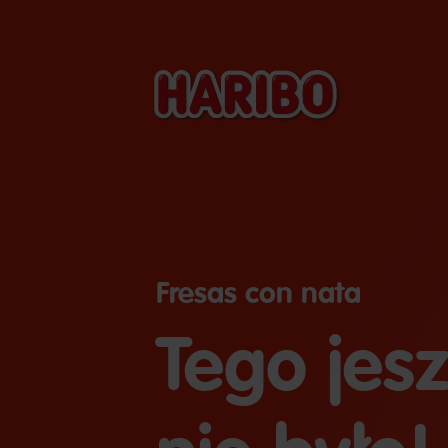
Fresas con nata
Tego jes