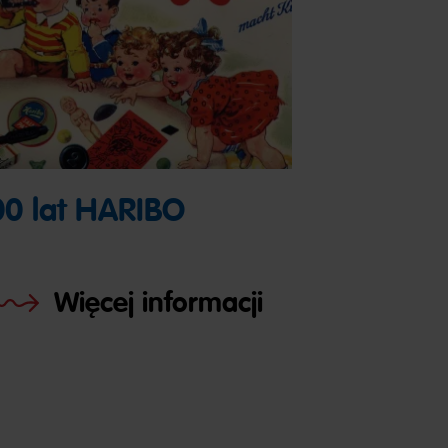
00 lat HARIBO
Więcej informacji