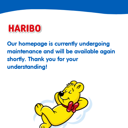
Our homepage is currently undergoing
maintenance and will be available again
shortly. Thank you for your
understanding!