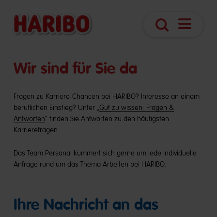
Navigatio
Suche
öffnen
Wir sind für Sie da
Fragen zu Karriere-Chancen bei HARIBO? Interesse an einem
beruflichen Einstieg? Unter „
Gut zu wissen: Fragen &
Antworten
“ finden Sie Antworten zu den häufigsten
Karrierefragen.
Das Team Personal kümmert sich gerne um jede individuelle
Anfrage rund um das Thema Arbeiten bei HARIBO.
Ihre Nachricht an das