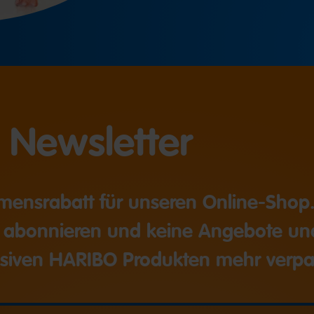
 Newsletter
mensrabatt für unseren Online-Shop.
 abonnieren und keine Angebote und
usiven HARIBO Produkten mehr verpa