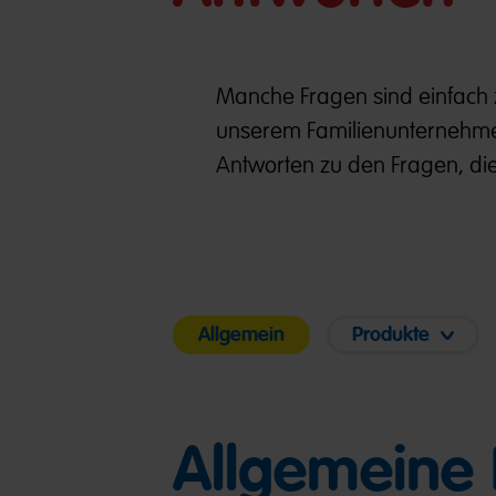
Manche Fragen sind einfach z
unserem Familienunternehmen
Antworten zu den Fragen, die
Allgemein
Produkte
Allgemeine