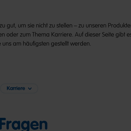
u gut, um sie nicht zu stellen – zu unseren Produkte
 oder zum Thema Karriere. Auf dieser Seite gibt e
 uns am häufigsten gestellt werden.
Karriere
 Fragen