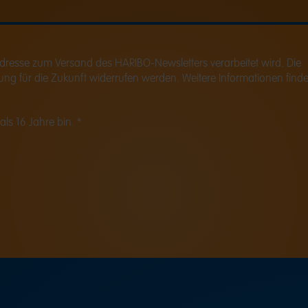
-Adresse zum Versand des HARIBO-Newsletters verarbeitet wird. Die
kung für die Zukunft widerrufen werden. Weitere Informationen finde
als 16 Jahre bin. *