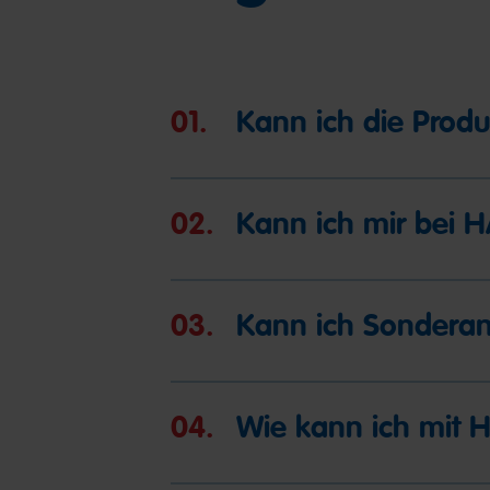
01.
Kann ich die Prod
02.
Kann ich mir bei 
03.
Kann ich Sonderan
04.
Wie kann ich mit 