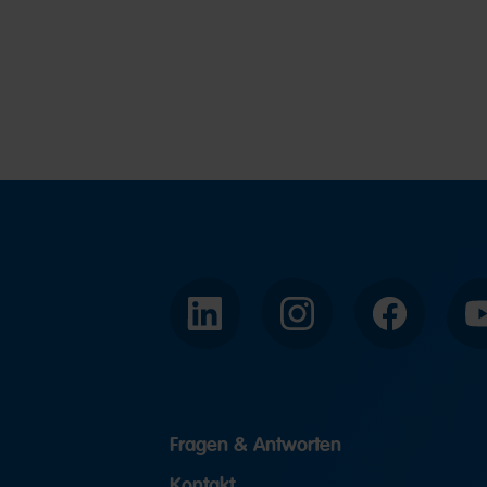
LinkedIn
Instagram
Facebook
Fragen & Antworten
Kontakt