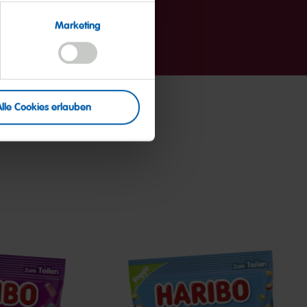
Marketing
Alle Cookies erlauben