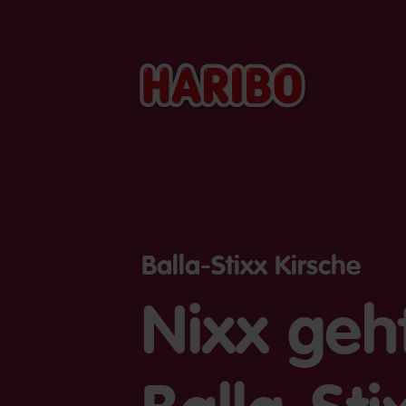
Balla-Stixx Kirsche
Nixx geh