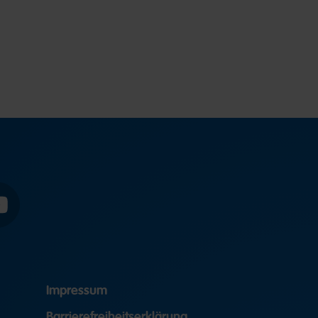
YouTube
Impressum
Barrierefreiheitserklärung