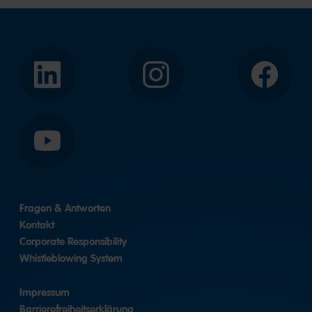
LinkedIn
Instagram
Facebook
YouTube
Fragen & Antworten
Kontakt
Corporate Responsibility
Whistleblowing System
Impressum
Barrierefreiheitserklärung