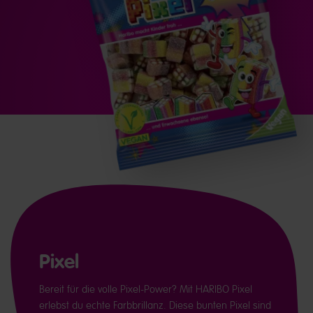
Pixel
Bereit für die volle Pixel-Power? Mit HARIBO Pixel
erlebst du echte Farbbrillanz. Diese bunten Pixel sind