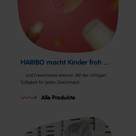
HARIBO macht Kinder froh ...
... und Erwachsene ebenso. Mit der richtigen
Süßigkeit für jeden Geschmack.
Alle Produkte