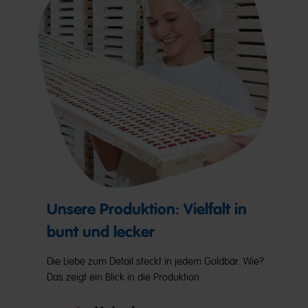
Unsere Produktion: Vielfalt in
bunt und lecker
Die Liebe zum Detail steckt in jedem Goldbär. Wie?
Das zeigt ein Blick in die Produktion.