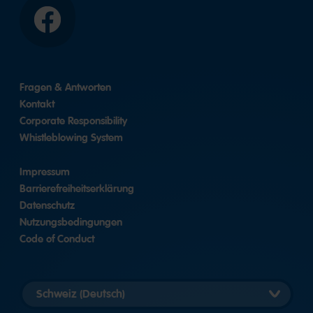
Facebook
Fragen & Antworten
Kontakt
Corporate Responsibility
Whistleblowing System
Impressum
Barrierefreiheitserklärung
Datenschutz
Nutzungsbedingungen
Code of Conduct
Länderversion
auswählen