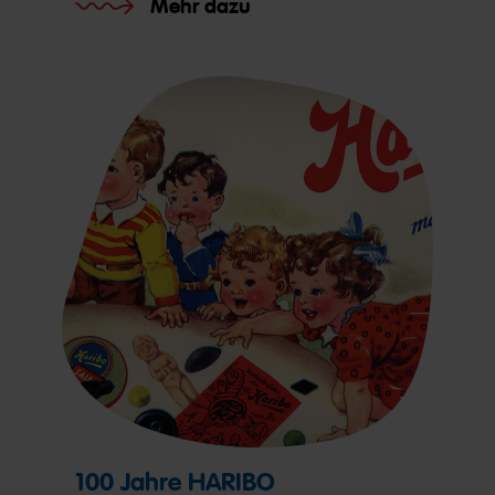
Mehr dazu
100 Jahre HARIBO