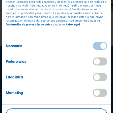
ofrecer funciones para redes sociales y analizar los accesos que se realizan a
nuestro sitio web. Además, revelamos información sobre el uso que hace
usted de nuestro sitio web a nuestros socios en el ámbito de las redes
sociales, la publicidad y los análisis. Es posible que nuestros socios reúnan
esta información con otros datos que les haya facilitado usted o que hayan
recopilado en el marco del uso de sus servicios. Aquí encontrará nuestra
Declaración de protección de datos
Aviso legal
y nuestro
.
Selección
Necesario
de
consentimiento
Preferencias
Estadística
Marketing