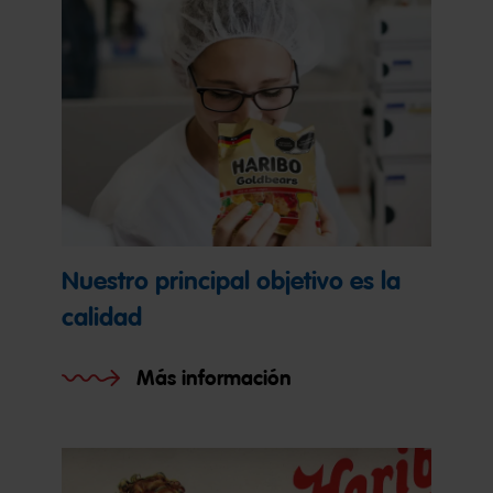
Nuestro principal objetivo es la
calidad
Más información