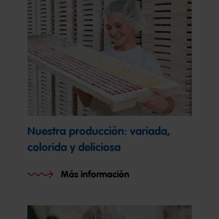
Nuestra producción: variada,
colorida y deliciosa
Más información