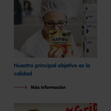
Nuestro principal objetivo es la
calidad
Más información