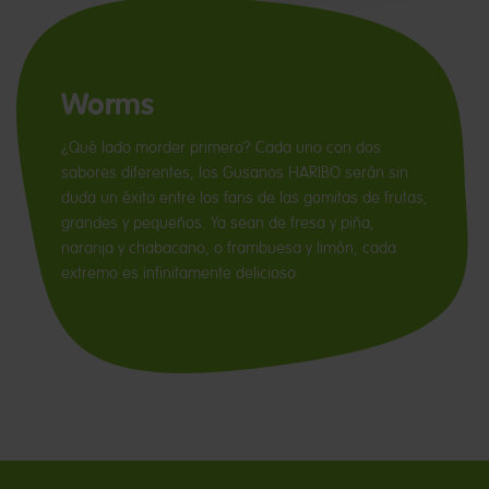
Worms
¿Qué lado morder primero? Cada uno con dos
sabores diferentes, los Gusanos HARIBO serán sin
duda un éxito entre los fans de las gomitas de frutas,
grandes y pequeños. Ya sean de fresa y piña,
naranja y chabacano, o frambuesa y limón, cada
extremo es infinitamente delicioso.