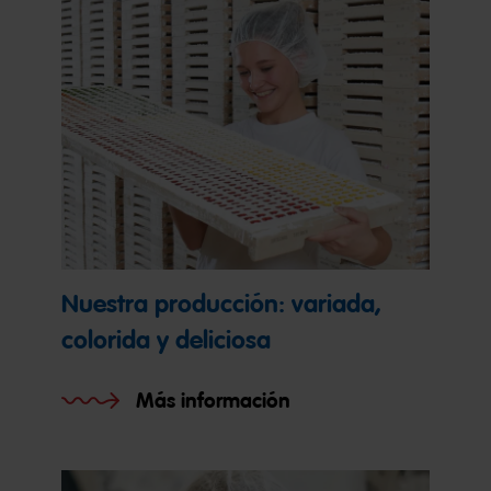
Nuestra producción: variada,
colorida y deliciosa
Más información