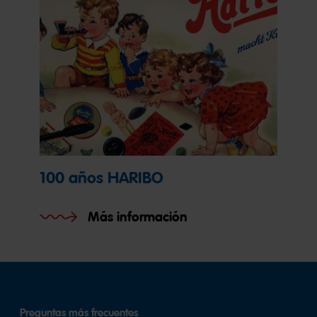
100 años HARIBO
Más información
Preguntas más frecuentes