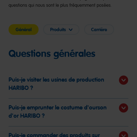
questions qui nous sont le plus fréquemment posées.
Général
Produits
Carrière
Questions générales
Puis-je visiter les usines de production
HARIBO ?
Puis-je emprunter le costume d'ourson
d'or HARIBO ?
Puis-je commander des produits sur