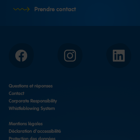
Prendre contact
Facebook
Instagram
LinkedIn
Questions et réponses
Contact
Corporate Responsibility
Whistleblowing System
Mentions légales
Déclaration d'accessibilité
Protection des données