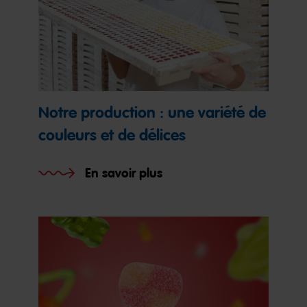
Notre production : une variété de
couleurs et de délices
En savoir plus