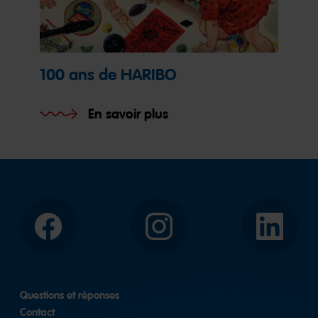
100 ans de HARIBO
En savoir plus
Facebook
Instagram
LinkedIn
Questions et réponses
Contact