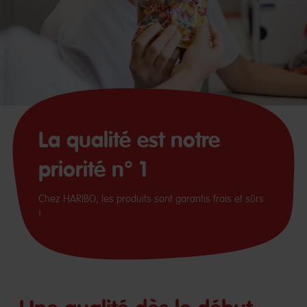
La qualité est notre
priorité n° 1
Chez HARIBO, les produits sont garantis frais et sûrs
!