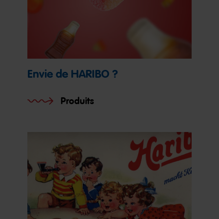
Envie de HARIBO ?
Produits