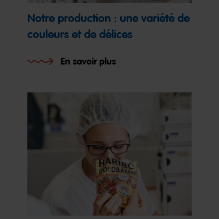
Notre production : une variété de
couleurs et de délices
En savoir plus