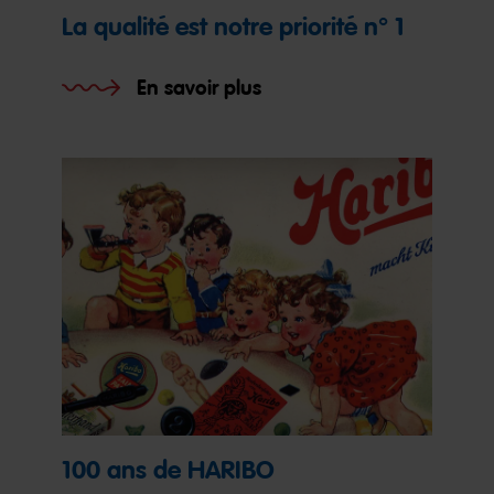
La qualité est notre priorité n° 1
En savoir plus
100 ans de HARIBO