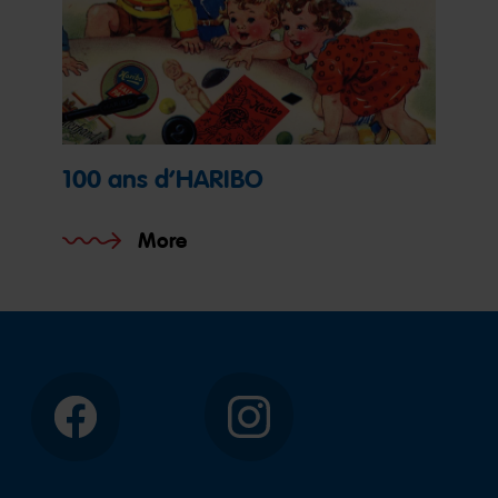
100 ans d’HARIBO
More
Facebook
Instagram