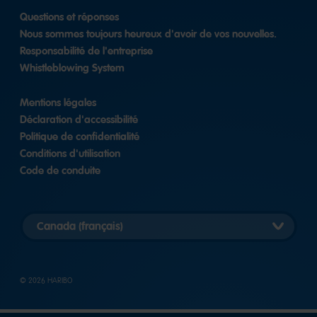
Questions et réponses
Nous sommes toujours heureux d'avoir de vos nouvelles.
Responsabilité de l'entreprise
Whistleblowing System
Mentions légales
Déclaration d'accessibilité
Politique de confidentialité
Conditions d'utilisation
Code de conduite
Select
country
version
© 2026 HARIBO