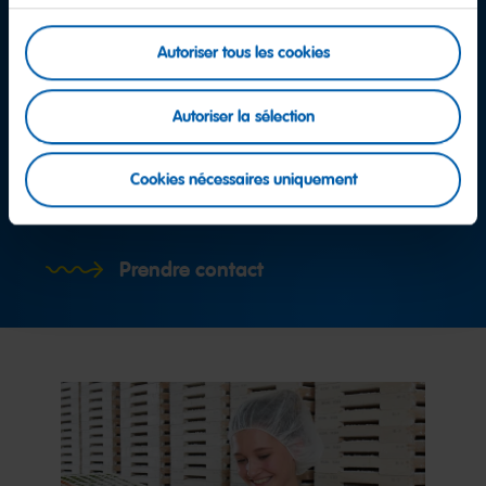
Autoriser tous les cookies
Autoriser la sélection
D'autres questions ?
Cookies nécessaires uniquement
Équipe service consommateurs
Prendre contact