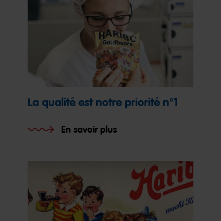
La qualité est notre priorité n°1
En savoir plus