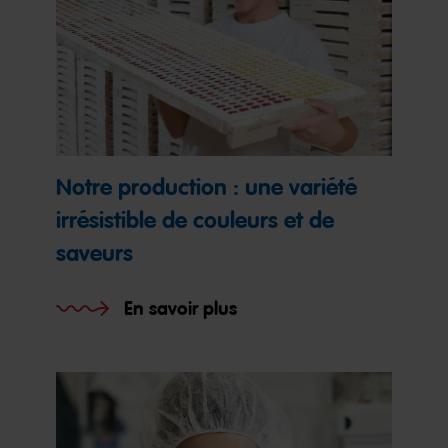
Notre production : une variété
irrésistible de couleurs et de
saveurs
En savoir plus