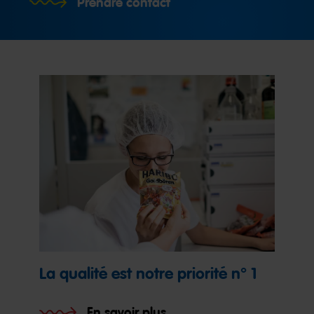
Prendre contact
La qualité est notre priorité n° 1
En savoir plus