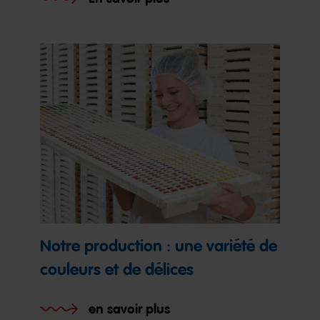
Notre production : une variété de
couleurs et de délices
en savoir plus