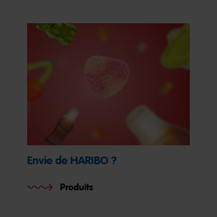
Envie de HARIBO ?
Produits