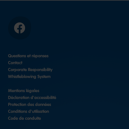
Facebook
Questions et réponses
Contact
Corporate Responsibility
Whistleblowing System
Mentions légales
Déclaration d'accessibilité
Protection des données
Conditions d'utilisation
Code de conduite