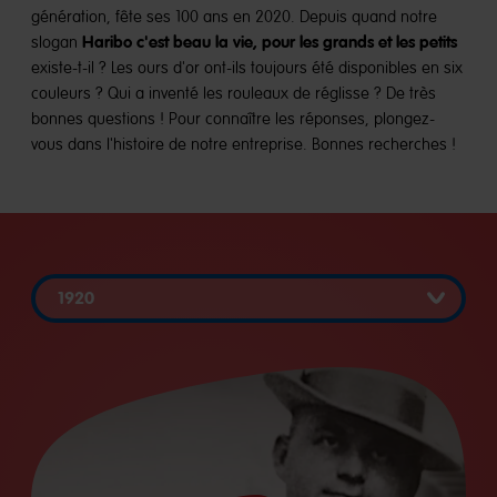
génération, fête ses 100 ans en 2020. Depuis quand notre
Haribo c'est beau la vie, pour les grands et les petits
slogan
existe-t-il ? Les ours d'or ont-ils toujours été disponibles en six
couleurs ? Qui a inventé les rouleaux de réglisse ? De très
bonnes questions ! Pour connaître les réponses, plongez-
vous dans l'histoire de notre entreprise. Bonnes recherches !