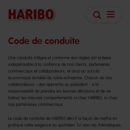
Ouvrir
Recherche
navigatio
Code de conduite
Une conduite intègre et conforme aux règles est la base
indispensable à la confiance de nos clients, partenaires
commerciaux et collaborateurs, et ainsi au succès
économique durable de notre entreprise. Chacun de nos
collaborateurs – des apprentis au président – a la
responsabilité de prendre les bonnes décisions et de ne
tolérer les mauvais comportements ni chez HARIBO, ni chez
nos partenaires commerciaux.
Le code de conduite de HARIBO décrit la façon de mettre en
pratique cette exigence au quotidien. En voici les thématiques