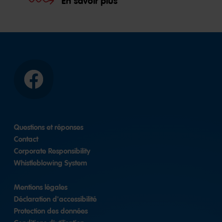
En savoir plus
Facebook
Questions et réponses
Contact
Corporate Responsibility
Whistleblowing System
Mentions légales
Déclaration d'accessibilité
Protection des données