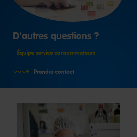
D'autres questions ?
Équipe service consommateurs
Prendre contact