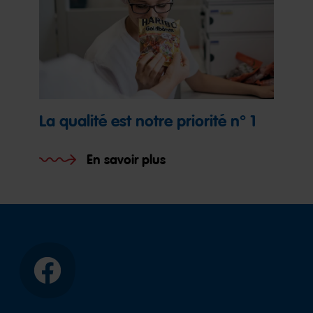
La qualité est notre priorité n° 1
En savoir plus
Facebook