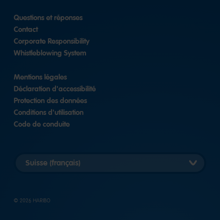
Questions et réponses
Contact
Corporate Responsibility
Whistleblowing System
Mentions légales
Déclaration d'accessibilité
Protection des données
Conditions d'utilisation
Code de conduite
Choisir
pays
© 2026 HARIBO