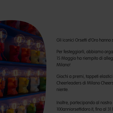
Gli iconici Orsetti d'Oro hanno
Per festeggiarli, abbiamo orga
15 Maggio ha riempito di alleg
Milano!
Giochi a premi, tappeti elastici
Cheerleaders di Milano Cheers 
niente.
Inoltre, partecipando al nostro
100anniorsettidoro.it, fino al 31