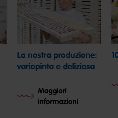
La nostra produzione:
1
variopinta e deliziosa
Maggiori
informazioni