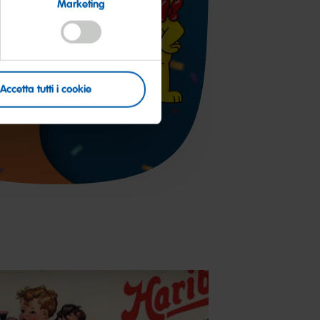
Marketing
Accetta tutti i cookie