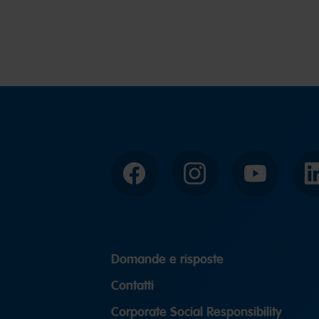
Facebook
Instagram
YouTube
Domande e risposte
Contatti
Corporate Social Responsibility