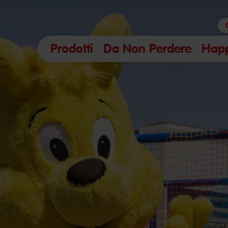
Prodotti
Da Non Perdere
Hap