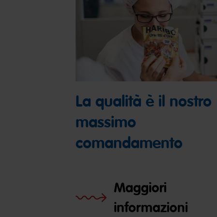
La qualità è il nostro
massimo
comandamento
Maggiori
informazioni