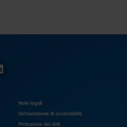
LinkedIn
Note legali
Dichiarazione di accessibilità
Protezione dei dati