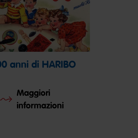
00 anni di HARIBO
Maggiori
informazioni