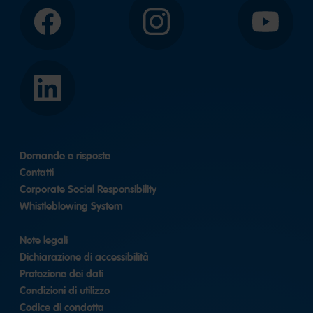
Facebook
Instagram
YouTube
LinkedIn
Domande e risposte
Contatti
Corporate Social Responsibility
Whistleblowing System
Note legali
Dichiarazione di accessibilità
Protezione dei dati
Condizioni di utilizzo
Codice di condotta