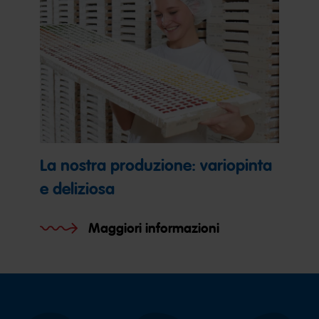
La nostra produzione: variopinta
e deliziosa
Maggiori informazioni