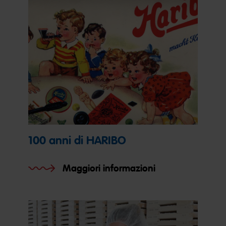
100 anni di HARIBO
Maggiori informazioni