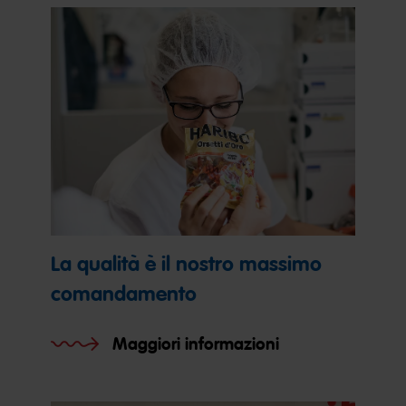
La qualità è il nostro massimo
comandamento
Maggiori informazioni