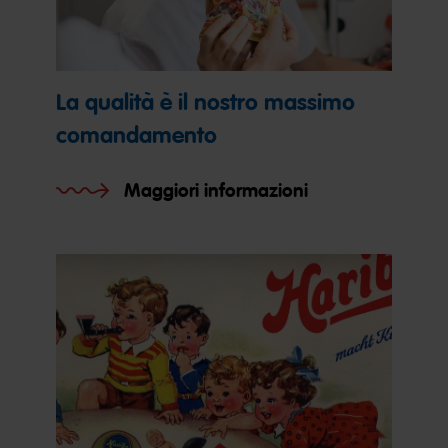
La qualità è il nostro massimo
comandamento
Maggiori informazioni