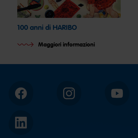
100 anni di HARIBO
Maggiori informazioni
Facebook
Instagram
YouTube
LinkedIn