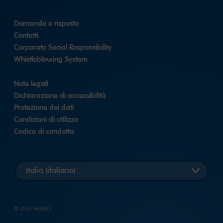
Domande e risposte
Contatti
Corporate Social Responsibility
Whistleblowing System
Note legali
Dichiarazione di accessibilità
Protezione dei dati
Condizioni di utilizzo
Codice di condotta
Seleziona
versione
Paese
© 2026 HARIBO