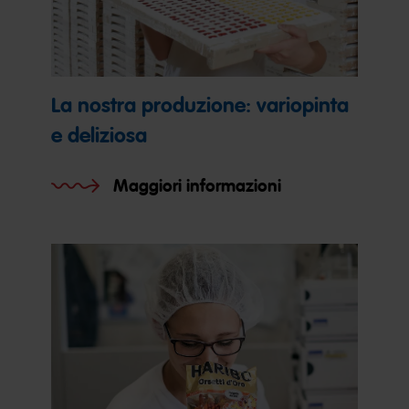
La nostra produzione: variopinta
e deliziosa
Maggiori informazioni