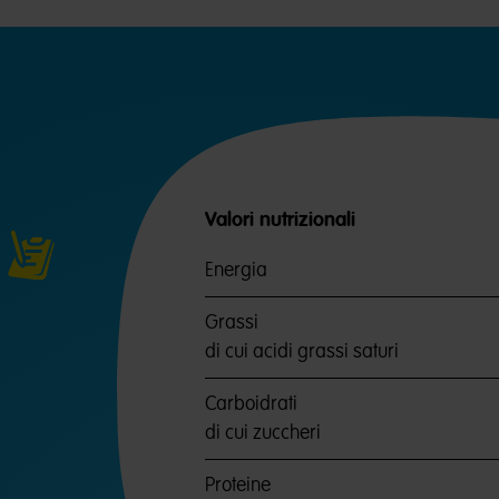
Valori nutrizionali
Energia
Grassi
di cui acidi grassi saturi
Carboidrati
di cui zuccheri
Proteine