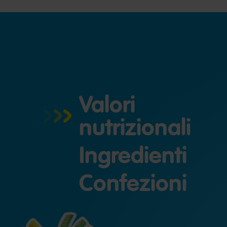
Valori
nutrizionali
Ingredienti
Confezioni