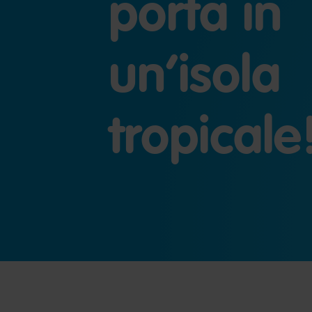
porta in
un’isola
tropicale