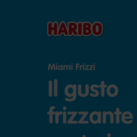
Miami Frizzi
Il gusto
frizzante