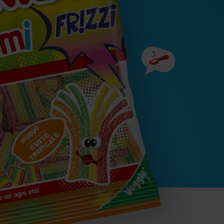
Ingredienti