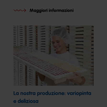
Maggiori informazioni
La nostra produzione: variopinta
e deliziosa