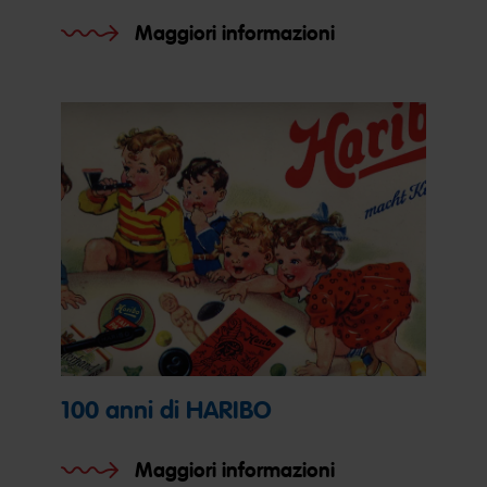
Maggiori informazioni
100 anni di HARIBO
Maggiori informazioni